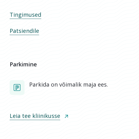
Tingimused
Patsiendile
Parkimine
Parkida on võimalik maja ees.
Leia tee kliinikusse